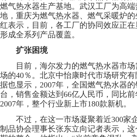
燃气热水器生产基地。武汉工厂为高端
地，重庆为燃气热水器、燃气采暖炉的
红表示，目前，各工厂的协同效应正在
形成全系列产品覆盖。
扩张困境
目前，海尔发力的燃气热水器市场
场的40％。北京中怡康时代市场研究
据也显示，2007年，全国燃气热水器的
台，销售金额达到66亿人民币，同比前
2007年，整个行业新上市180款新机。
不过，在这一市场凝聚着近300家
制品协会理事长张东立向记者表示，这