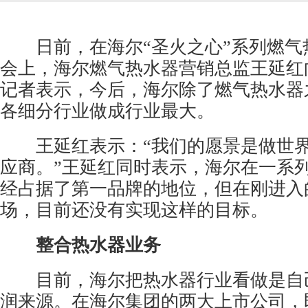
日前，在海尔“圣火之心”系列燃气
会上，海尔燃气热水器营销总监王延红
记者表示，今后，海尔除了燃气热水器
各细分行业做成行业最大。
王延红表示：“我们的愿景是做世界
应商。”王延红同时表示，海尔在一系
经占据了第一品牌的地位，但在刚进入
场，目前还没有实现这样的目标。
整合热水器业务
目前，海尔把热水器行业看做是自
润来源。在海尔集团的两大上市公司，