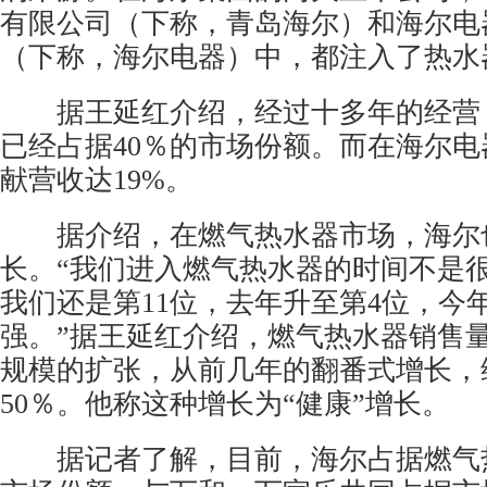
有限公司（下称，青岛海尔）和海尔电
（下称，海尔电器）中，都注入了热水
据王延红介绍，经过十多年的经营
已经占据40％的市场份额。而在海尔
献营收达19%。
据介绍，在燃气热水器市场，海尔
长。“我们进入燃气热水器的时间不是很长
我们还是第11位，去年升至第4位，今年
强。”据王延红介绍，燃气热水器销售
规模的扩张，从前几年的翻番式增长，
50％。他称这种增长为“健康”增长。
据记者了解，目前，海尔占据燃气热