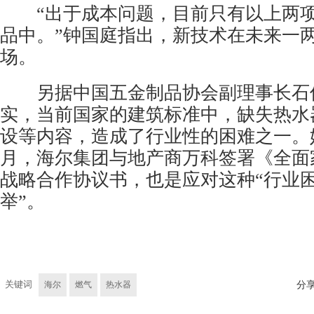
“出于成本问题，目前只有以上两项
品中。”钟国庭指出，新技术在未来一
场。
另据中国五金制品协会副理事长石
实，当前国家的建筑标准中，缺失热水
设等内容，造成了行业性的困难之一。
月，海尔集团与地产商万科签署《全面
战略合作协议书，也是应对这种“行业
举”。
关键词
海尔
燃气
热水器
分