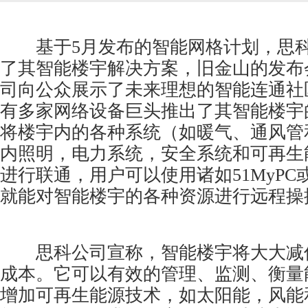
基于5月发布的智能网格计划，思科
了其智能楼宇解决方案，旧金山的发布
司向公众展示了未来理想的智能连通社
有多家网络设备巨头推出了其智能楼宇
将楼宇内的各种系统（如暖气、通风管
内照明，电力系统，安全系统和可再生能
进行联通，用户可以使用诸如51MyPC
就能对智能楼宇的各种资源进行远程操
思科公司宣称，智能楼宇将大大减
成本。它可以有效的管理、监测、衡量
增加可再生能源技术，如太阳能，风能