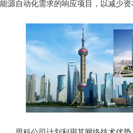
能源自动化需求的响应项目，以减少资
思科公司计划利用其网络技术优势