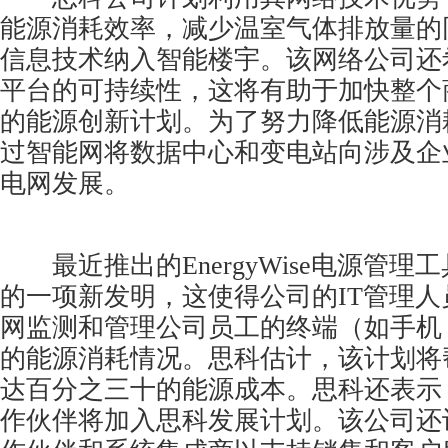
能源消耗效率，减少温室气体排放量的
信息技术纳入智能楼宇。该网络公司还
平台的可持续性，这将有助于加快整个
的能源创新计划。为了努力降低能源消
过智能网将数据中心和变电站向涉及企
电网发展。
最近推出的EnergyWise电源管理
的一项新发明，这使得公司的IT管理
网监测和管理公司员工的终端（如手机
的能源消耗情况。思科估计，该计划将
达百分之三十的能源成本。思科还表示
作伙伴将加入思科发展计划。该公司还