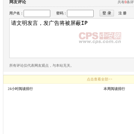
网友评论
共有
0
条
用户名：
密码：
注 册
所有评论仅代表网友观点，与本站无关。
点击查看全部>>
24小时阅读排行
本周阅读排行