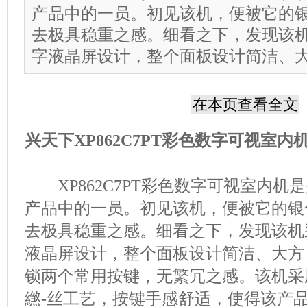
产品中的一员。初见该机，便被它的
去极具稳重之感。细看之下，发现该机
字液晶屏设计，整个面板设计简洁、
在本页查看全文
兴天下XP862C7PT彩色数字可视室内
XP862C7PT彩色数字可视室内机
产品中的一员。初见该机，便被它的银
去极具稳重之感。细看之下，发现该机采
液晶屏设计，整个面板设计简洁、大方
锁两个常用按键，无繁冗之感。该机采
繺-丝工艺，按键手感舒适，使得该产