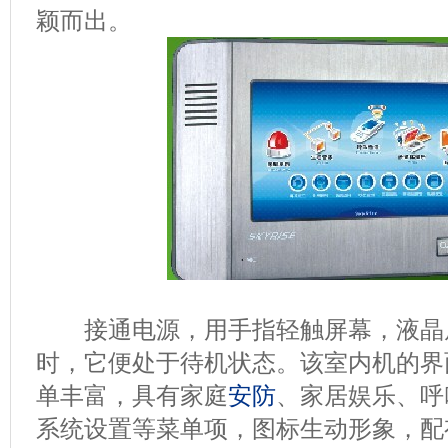
颖而出。
接通电源，用手指轻触屏幕，液晶
时，它便处于待机状态。该室内机的界
单丰富，具有家庭
安防
、家居娱乐、呼
系统设置等菜单项，图标生动形象，配